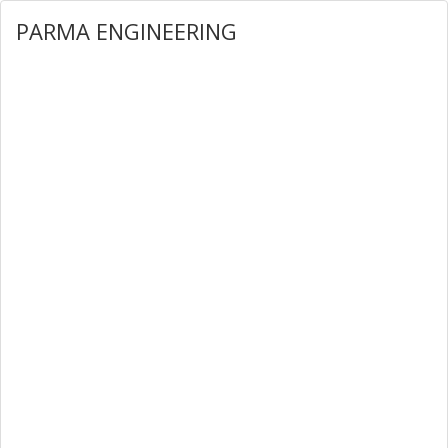
PARMA ENGINEERING