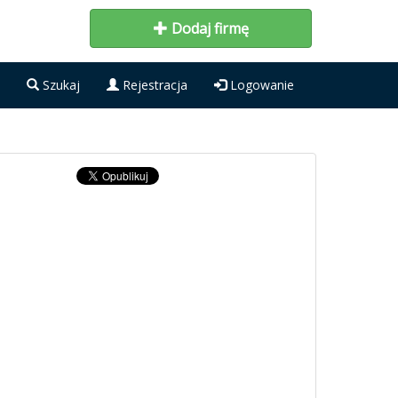
Dodaj firmę
Szukaj
Rejestracja
Logowanie