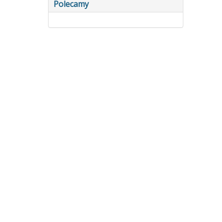
Polecamy