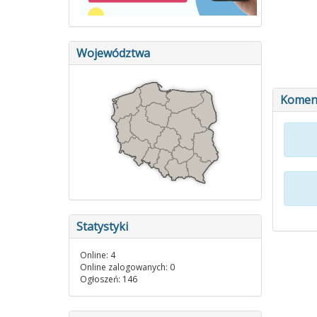
Województwa
Komen
Statystyki
Online: 4
Online zalogowanych: 0
Ogłoszeń: 146