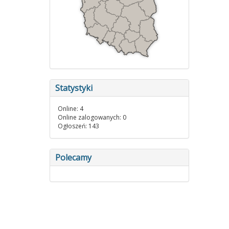
Statystyki
Online: 4
Online zalogowanych: 0
Ogłoszeń: 143
Polecamy