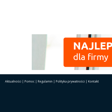
Aktualności
|
Pomoc
|
Regulamin
|
Polityka prywatności
|
Kontakt