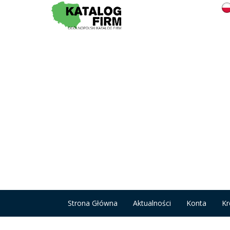
Strona Główna
Aktualności
Konta
Kr